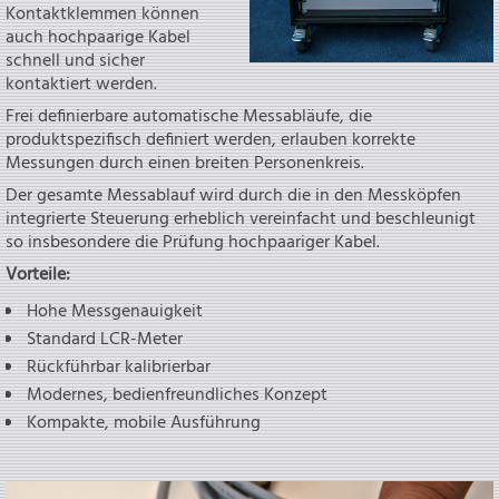
Kontaktklemmen können
auch hochpaarige Kabel
schnell und sicher
kontaktiert werden.
Frei definierbare automatische Messabläufe, die
produktspezifisch definiert werden, erlauben korrekte
Messungen durch einen breiten Personenkreis.
Der gesamte Messablauf wird durch die in den Messköpfen
integrierte Steuerung erheblich vereinfacht und beschleunigt
so insbesondere die Prüfung hochpaariger Kabel.
Vorteile:
Hohe Messgenauigkeit
Standard LCR-Meter
Rückführbar kalibrierbar
Modernes, bedienfreundliches Konzept
Kompakte, mobile Ausführung