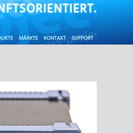
FTSORIENTIERT.
DUKTE
MÄRKTE
KONTAKT
SUPPORT