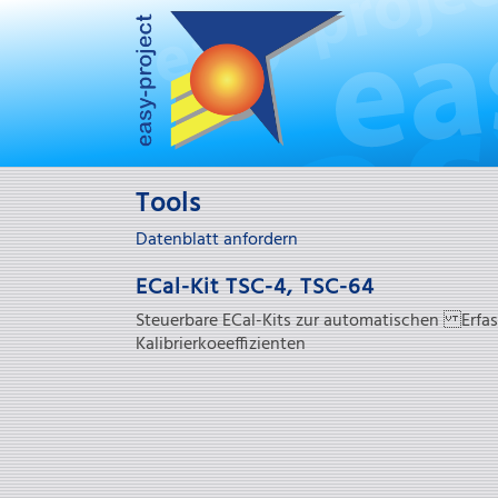
Tools
Datenblatt anfordern
ECal-Kit TSC-4, TSC-64
Steuerbare ECal-Kits zur automatischen Erfa
Kalibrierkoeeffizienten