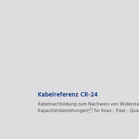
Kabelreferenz CR-24
Kabelnachbildung zum Nachweis von Widersta
Kapazitätsbeziehungen für Koax-, Paar-, Qu